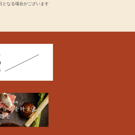
日となる場合がございます