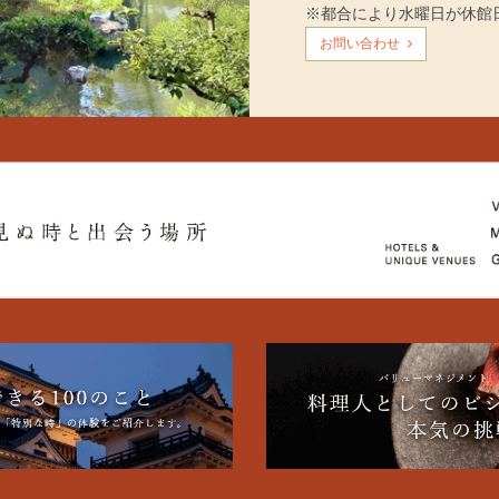
※都合により水曜日が休館
お問い合わせ