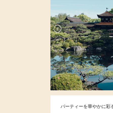
パーティーを華やかに彩