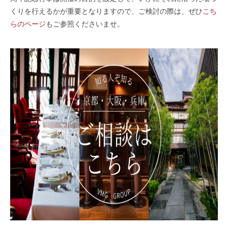
くりを行えるかが重要となりますので、ご検討の際は、ぜひ
こち
らのページ
もご参照くださいませ。