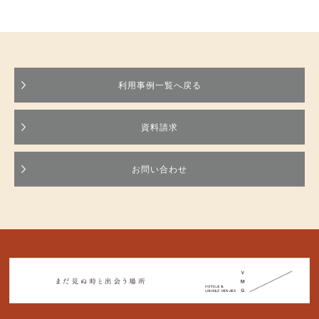
利用事例一覧へ戻る
資料請求
お問い合わせ