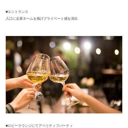
■エントランス
入口に企業ネームを掲げプライベート感を演出
■ロビーラウンジにてアペリティフパーティ