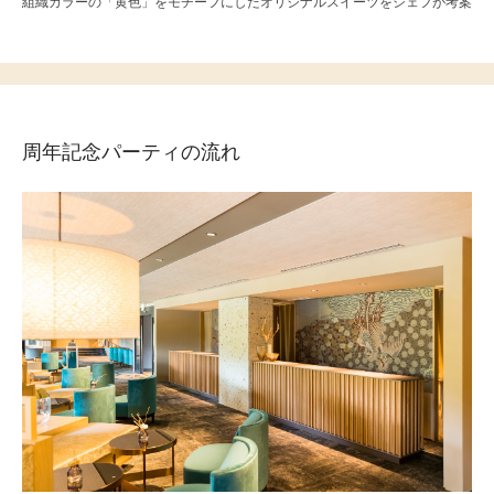
組織カラーの「黄色」
をモチーフにしたオリジナルスイーツをシェフが考案
周年記念パーティの流れ