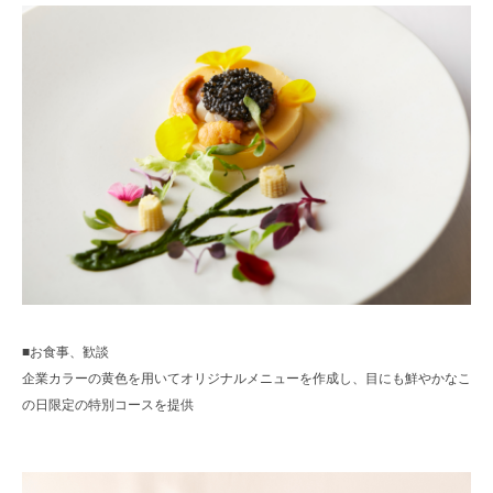
■
お食事、歓談
企業カラーの黄色を用いてオリジナルメニューを作成し、目にも鮮やかなこ
の日限定の特別コースを提供