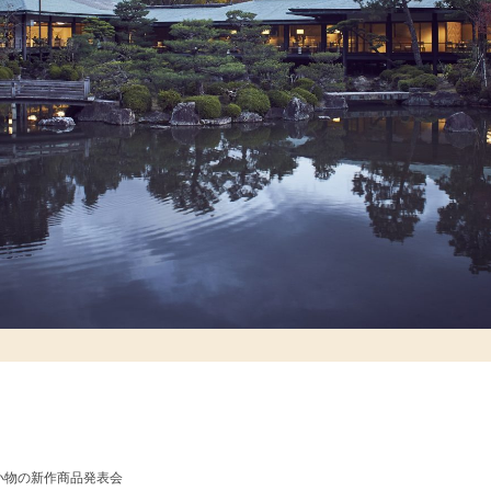
小物の新作商品発表会