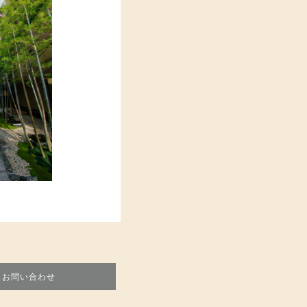
お問い合わせ