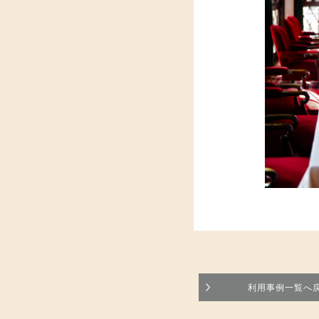
利用事例一覧へ