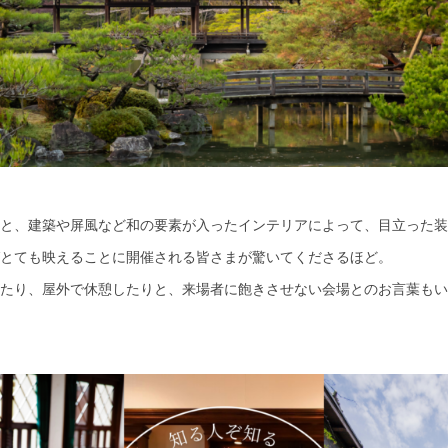
と、建築や屏風など和の要素が入ったインテリアによって、目立った装
とても映えることに開催される皆さまが驚いてくださるほど。
たり、屋外で休憩したりと、来場者に飽きさせない会場とのお言葉もい