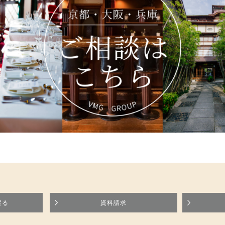
戻る
資料請求