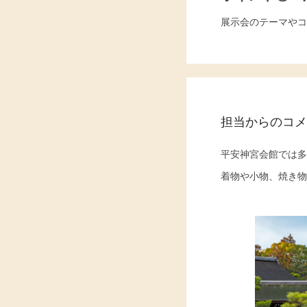
展示会のテーマやコ
担当からのコメ
平安神宮会館では多
着物や小物、焼き物