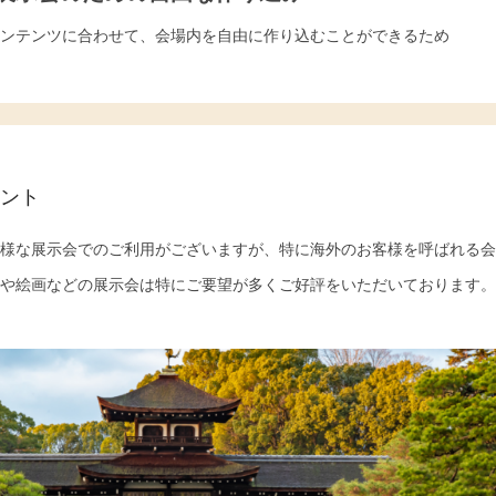
ンテンツに合わせて、会場内を自由に作り込むことができるため
ント
様な展示会でのご利用がございますが、特に海外のお客様を呼ばれる会
や絵画などの展示会は特にご要望が多くご好評をいただいております。