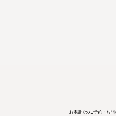
お電話でのご予約・お問