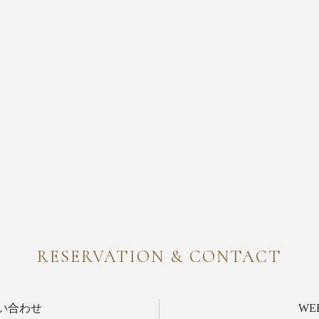
RESERVATION & CONTACT
い合わせ
W