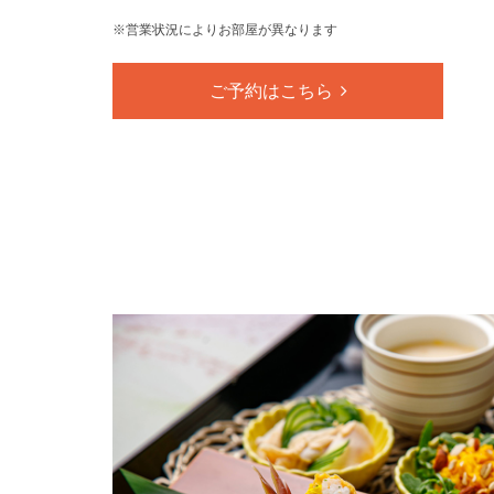
※営業状況によりお部屋が異なります
ご予約はこちら