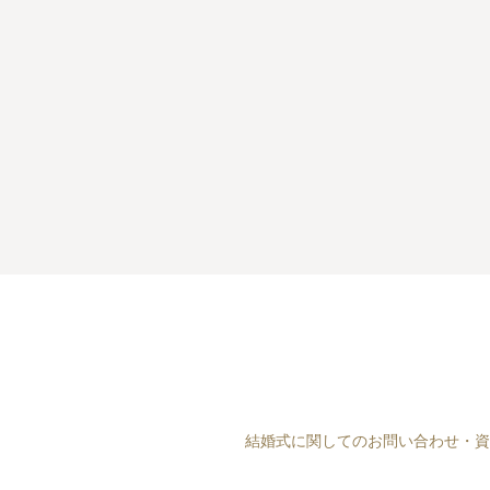
結婚式に関してのお問い合わせ・資