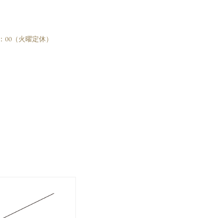
-19：00（火曜定休）