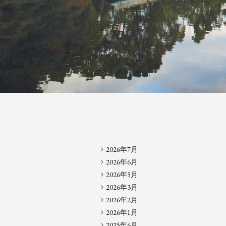
2026年7月
2026年6月
2026年5月
2026年3月
2026年2月
2026年1月
2025年6月