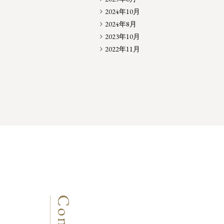
2024年10月
2024年8月
2023年10月
2022年11月