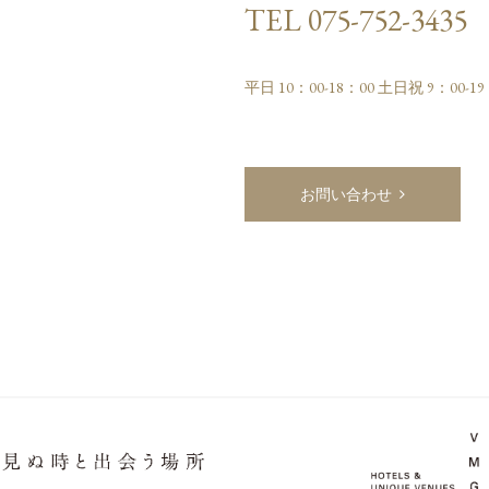
TEL 075-752-3435
平日 10：00-18：00 土日祝 9：00
お問い合わせ