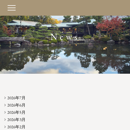
Toggle
navigation
News
2026年7月
2026年6月
2026年5月
2026年3月
2026年2月