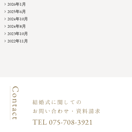
2026年1月
2025年6月
2024年10月
2024年8月
2023年10月
2022年11月