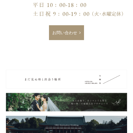
お問い合わせ