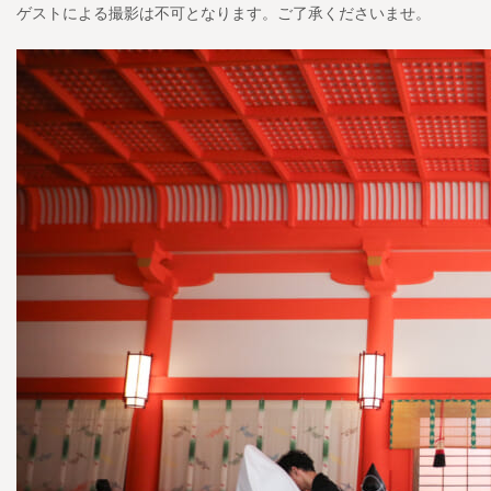
ゲストによる撮影は不可となります。ご了承くださいませ。