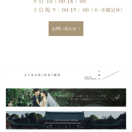
お問い合わせ