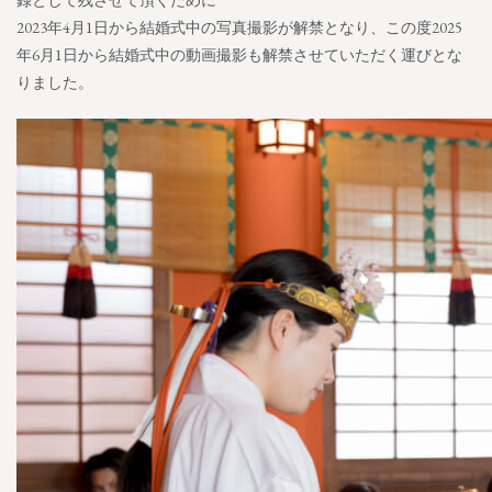
2023年4月1日から結婚式中の写真撮影が解禁となり、この度2025
年6月1日から結婚式中の動画撮影も解禁させていただく運びとな
りました。