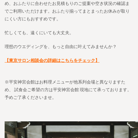
め、おふたりに合わせたお見積もりのご提案や空き状況の確認ま
でご利用いただけます。おふたり揃ってまとまったお休みが取り
にくい方にもおすすめです。
忙しくても、遠くにいても大丈夫。
理想のウエディングを、もっと自由に叶えてみませんか？
【東京サロン相談会の詳細はこちらをチェック】
※平安神宮会館はお料理メニューが他系列会場と異なりますた
め、
試食会ご希望の方は平安神宮会館 現地にて承っております。
予めご了承くださいませ。