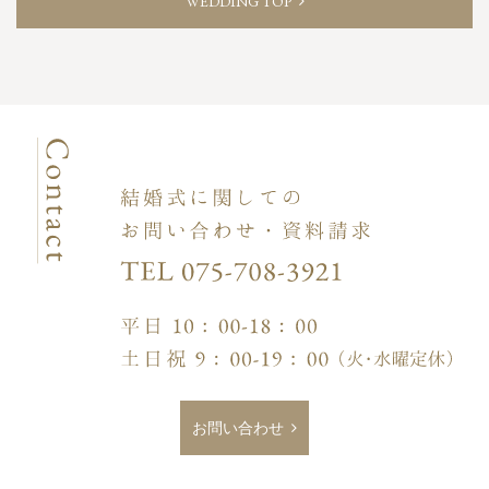
WEDDING TOP
お問い合わせ