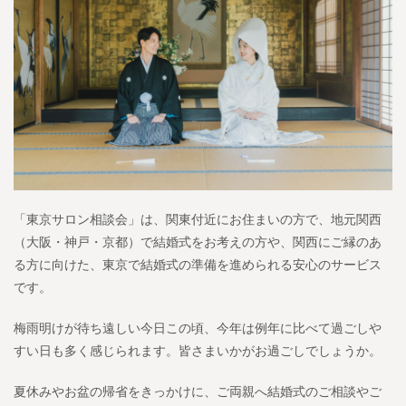
「東京サロン相談会」は、関東付近にお住まいの方で、地元関西
（大阪・神戸・京都）で結婚式をお考えの方や、関西にご縁のあ
る方に向けた、東京で結婚式の準備を進められる安心のサービス
です。
梅雨明けが待ち遠しい今日この頃、今年は例年に比べて過ごしや
すい日も多く感じられます。皆さまいかがお過ごしでしょうか。
夏休みやお盆の帰省をきっかけに、ご両親へ結婚式のご相談やご