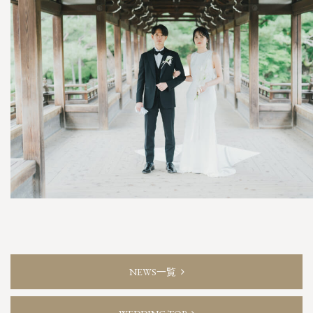
NEWS一覧