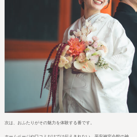
次は、おふたりがその魅力を体験する番です。
ホームページや口コミだけでは伝えきれない、平安神宮会館の神