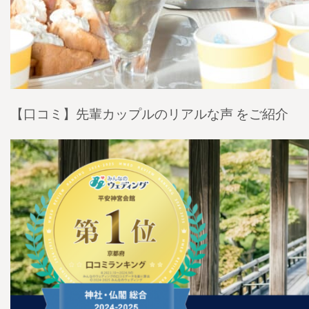
【口コミ】先輩カップルのリアルな声 をご紹介