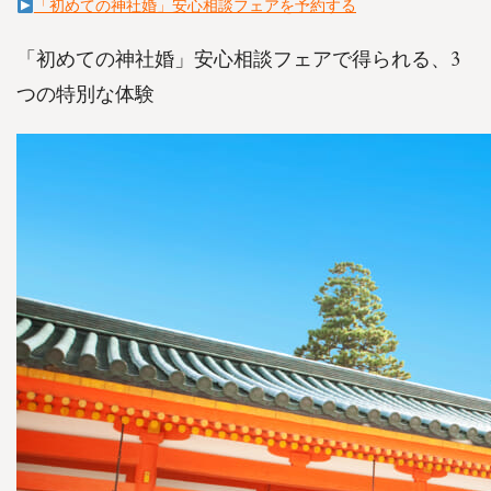
「初めての神社婚」安心相談フェアを予約する
「初めての神社婚」安心相談フェアで得られる、3
つの特別な体験