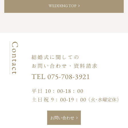
WEDDING TOP
お問い合わせ