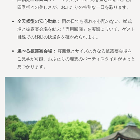
四季折々の美しさが、おふたりの特別な一日を彩ります。
全天候型の安心動線：
雨の日でも濡れる心配のない、挙式
場と披露宴会場を結ぶ「専用回廊」を実際に歩いて、ゲスト
目線での移動の快適さを確かめられます。
選べる披露宴会場：
雰囲気とサイズの異なる披露宴会場を
ご見学が可能。おふたりの理想のパーティスタイルがきっと
見つかります。