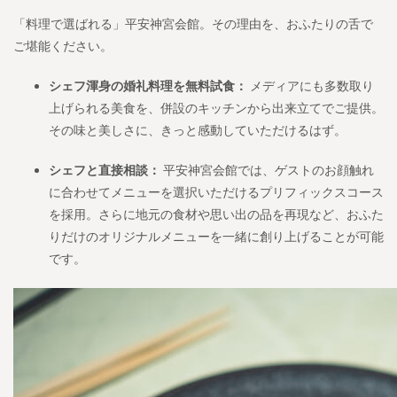
「料理で選ばれる」平安神宮会館。その理由を、おふたりの舌で
ご堪能ください。
シェフ渾身の婚礼料理を無料試食：
メディアにも多数取り
上げられる美食を、併設のキッチンから出来立てでご提供。
その味と美しさに、きっと感動していただけるはず。
シェフと直接相談：
平安神宮会館では、ゲストのお顔触れ
に合わせてメニューを選択いただけるプリフィックスコース
を採用。さらに地元の食材や思い出の品を再現など、おふた
りだけのオリジナルメニューを一緒に創り上げることが可能
です。