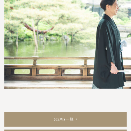
NEWS一覧