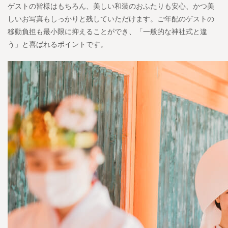
ゲストの皆様はもちろん、美しい和装のおふたりも安心、かつ美
しいお写真もしっかりと残していただけます。ご年配のゲストの
移動負担も最小限に抑えることができ、「一般的な神社式と違
う」と喜ばれるポイントです。