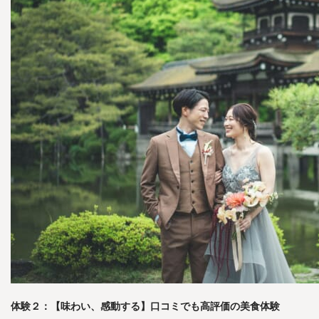
体験２：【味わい、感動する】口コミでも高評価の美食体験