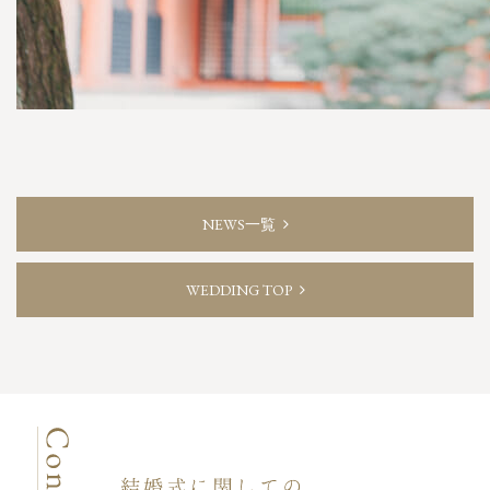
NEWS一覧
WEDDING TOP