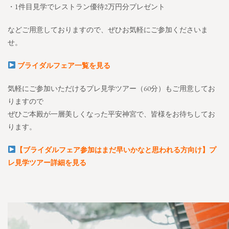
・1件目見学でレストラン優待2万円分プレゼント
などご用意しておりますので、ぜひお気軽にご参加くださいま
せ。
ブライダルフェア一覧を見る
気軽にご参加いただけるプレ見学ツアー（60分）もご用意してお
りますので
ぜひご本殿が一層美しくなった平安神宮で、皆様をお待ちしてお
ります。
【ブライダルフェア参加はまだ早いかなと思われる方向け】プ
レ見学ツアー詳細を見る