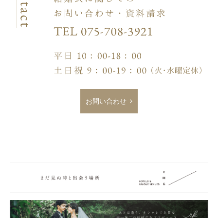
お問い合わせ